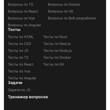
Вопросы по TS
Вопросы по Docker
Вопросы по React
Вопросы по Git
Вопросы по Vue
Вопросы по Веб-разработке
Вопросы по Angular
Тесты
Тесты по HTML
Тесты по Nuxt
Тесты по CSS
Тесты по Nest.js
Тесты по JS
Тесты по Node.js
Тесты по TS
Тесты по Docker
Тесты по React
Тесты по Git
Тесты по Vue
Тесты по Angular
Задачи
Задачи по JS
Тренажер вопросов