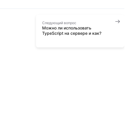
Следующий вопрос
Можно ли использовать
TypeScript на сервере и как?