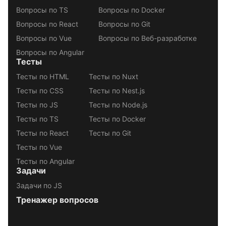
Вопросы по TS
Вопросы по Docker
Вопросы по React
Вопросы по Git
Вопросы по Vue
Вопросы по Веб-разработке
Вопросы по Angular
Тесты
Тесты по HTML
Тесты по Nuxt
Тесты по CSS
Тесты по Nest.js
Тесты по JS
Тесты по Node.js
Тесты по TS
Тесты по Docker
Тесты по React
Тесты по Git
Тесты по Vue
Тесты по Angular
Задачи
Задачи по JS
Тренажер вопросов