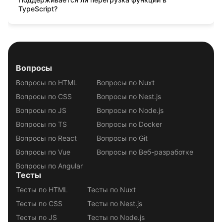
TypeScript?
Вопросы
Вопросы по HTML
Вопросы по Nuxt
Вопросы по CSS
Вопросы по Nest.js
Вопросы по JS
Вопросы по Node.js
Вопросы по TS
Вопросы по Docker
Вопросы по React
Вопросы по Git
Вопросы по Vue
Вопросы по Веб-разработке
Вопросы по Angular
Тесты
Тесты по HTML
Тесты по Nuxt
Тесты по CSS
Тесты по Nest.js
Тесты по JS
Тесты по Node.js