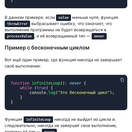
В данном примере, если
меньше нуля, функция
value
выбрасывает ошибку, что означает, что
throwError
выполнение программы не будет возвращаться в
, и её возвращаемый тип —
.
processValue
never
Пример с бесконечным циклом
Вот ещё один пример, где функция никогда не завершает
своё выполнение:
function
 infiniteLoop
()
:
 never
    while
 (
true
        console.
log
(
"
Это бесконечный цикл
"
Функция
никогда не выйдет из цикла и,
infiniteLoop
следовательно, никогда не завершит свое выполнение,
поэтому её тип —
.