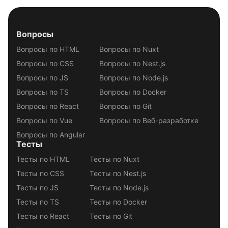
Вопросы
Вопросы по HTML
Вопросы по Nuxt
Вопросы по CSS
Вопросы по Nest.js
Вопросы по JS
Вопросы по Node.js
Вопросы по TS
Вопросы по Docker
Вопросы по React
Вопросы по Git
Вопросы по Vue
Вопросы по Веб-разработке
Вопросы по Angular
Тесты
Тесты по HTML
Тесты по Nuxt
Тесты по CSS
Тесты по Nest.js
Тесты по JS
Тесты по Node.js
Тесты по TS
Тесты по Docker
Тесты по React
Тесты по Git