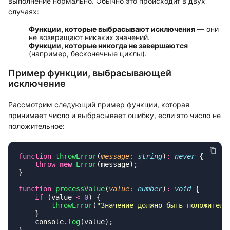
выполнение нормально. Обычно это происходит в двух
случаях:
Функции, которые выбрасывают исключения
— они
не возвращают никаких значений.
Функции, которые никогда не завершаются
(например, бесконечные циклы).
Пример функции, выбрасывающей
исключение
Рассмотрим следующий пример функции, которая
принимает число и выбрасывает ошибку, если это число не
положительное:
function
 throwError
(
message
:
 string
)
:
 never
    throw
 new
 Error
function
 processValue
(
value
:
 number
)
:
 void
    if
 (value 
<
 0
        throwError
(
"
Значение должно быть положитель
    console.
log