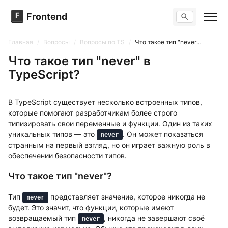
F
Frontend
Поиск по сайту
Вопросы
Главная
/
Вопросы
/
Вопросы по TS
/
Что такое тип "never" в TypeScript?
Тренажер вопросов
Тесты
Что такое тип "never" в
Задачи
TypeScript?
В TypeScript существует несколько встроенных типов,
которые помогают разработчикам более строго
типизировать свои переменные и функции. Один из таких
уникальных типов — это
. Он может показаться
never
странным на первый взгляд, но он играет важную роль в
обеспечении безопасности типов.
Что такое тип "never"?
Тип
представляет значение, которое никогда не
never
будет. Это значит, что функции, которые имеют
возвращаемый тип
, никогда не завершают своё
never