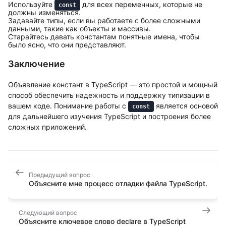
Используйте
для всех переменных, которые не
const
должны изменяться.
Задавайте типы, если вы работаете с более сложными
данными, такие как объекты и массивы.
Старайтесь давать константам понятные имена, чтобы
было ясно, что они представляют.
Заключение
Объявление констант в TypeScript — это простой и мощный
способ обеспечить надежность и поддержку типизации в
вашем коде. Понимание работы с
является основой
const
для дальнейшего изучения TypeScript и построения более
сложных приложений.
Предыдущий вопрос
Объясните мне процесс отладки файла TypeScript.
Следующий вопрос
Объясните ключевое слово declare в TypeScript