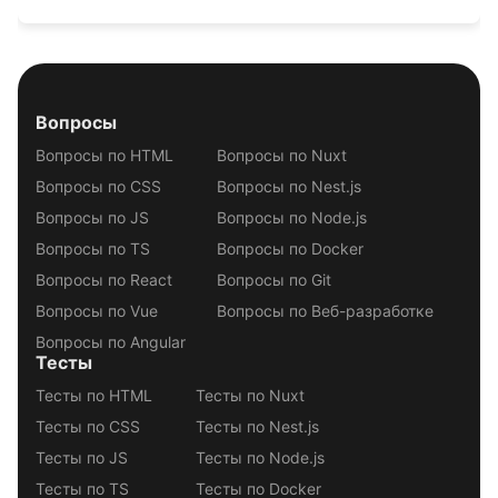
Вопросы
Вопросы по HTML
Вопросы по Nuxt
Вопросы по CSS
Вопросы по Nest.js
Вопросы по JS
Вопросы по Node.js
Вопросы по TS
Вопросы по Docker
Вопросы по React
Вопросы по Git
Вопросы по Vue
Вопросы по Веб-разработке
Вопросы по Angular
Тесты
Тесты по HTML
Тесты по Nuxt
Тесты по CSS
Тесты по Nest.js
Тесты по JS
Тесты по Node.js
Тесты по TS
Тесты по Docker