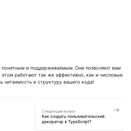
ее понятным и поддерживаемым. Они позволяют вам
и этом работают так же эффективно, как и числовые
ть читаемость и структуру вашего кода!
Следующий вопрос
Как создать пользовательский
декоратор в TypeScript?