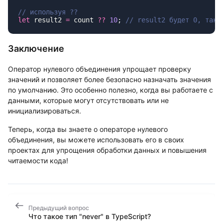
let
 result2 
=
 count 
??
 10
; 
Заключение
Оператор нулевого объединения упрощает проверку
значений и позволяет более безопасно назначать значения
по умолчанию. Это особенно полезно, когда вы работаете с
данными, которые могут отсутствовать или не
инициализироваться.
Теперь, когда вы знаете о операторе нулевого
объединения, вы можете использовать его в своих
проектах для упрощения обработки данных и повышения
читаемости кода!
Предыдущий вопрос
Что такое тип "never" в TypeScript?