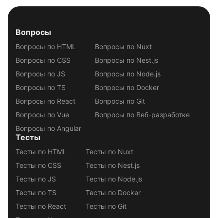
Вопросы
Вопросы по HTML
Вопросы по Nuxt
Вопросы по CSS
Вопросы по Nest.js
Вопросы по JS
Вопросы по Node.js
Вопросы по TS
Вопросы по Docker
Вопросы по React
Вопросы по Git
Вопросы по Vue
Вопросы по Веб-разработке
Вопросы по Angular
Тесты
Тесты по HTML
Тесты по Nuxt
Тесты по CSS
Тесты по Nest.js
Тесты по JS
Тесты по Node.js
Тесты по TS
Тесты по Docker
Тесты по React
Тесты по Git