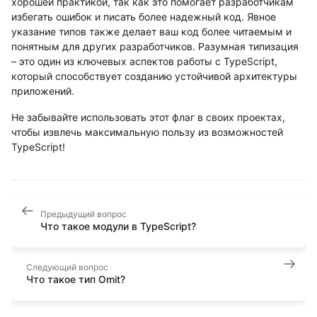
хорошей практикой, так как это помогает разработчикам
избегать ошибок и писать более надежный код. Явное
указание типов также делает ваш код более читаемым и
понятным для других разработчиков. Разумная типизация
– это один из ключевых аспектов работы с TypeScript,
который способствует созданию устойчивой архитектуры
приложений.
Не забывайте использовать этот флаг в своих проектах,
чтобы извлечь максимальную пользу из возможностей
TypeScript!
Предыдущий вопрос
Что такое модули в TypeScript?
Следующий вопрос
Что такое тип Omit?