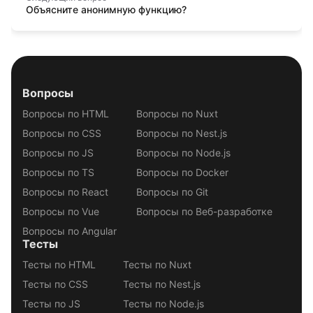
Объясните анонимную функцию?
Вопросы
Вопросы по HTML
Вопросы по Nuxt
Вопросы по CSS
Вопросы по Nest.js
Вопросы по JS
Вопросы по Node.js
Вопросы по TS
Вопросы по Docker
Вопросы по React
Вопросы по Git
Вопросы по Vue
Вопросы по Веб-разработке
Вопросы по Angular
Тесты
Тесты по HTML
Тесты по Nuxt
Тесты по CSS
Тесты по Nest.js
Тесты по JS
Тесты по Node.js