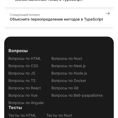
Следующий вопрос
Объясните переопределение методов в TypeScript
Вопросы
Вопросы по HTML
Вопросы по Nuxt
Вопросы по CSS
Вопросы по Nest.js
Вопросы по JS
Вопросы по Node.js
Вопросы по TS
Вопросы по Docker
Вопросы по React
Вопросы по Git
Вопросы по Vue
Вопросы по Веб-разработке
Вопросы по Angular
Тесты
Тесты по HTML
Тесты по Nuxt