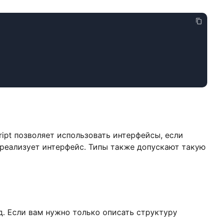
ipt позволяет использовать интерфейсы, если
 реализует интерфейс. Типы также допускают такую
д. Если вам нужно только описать структуру