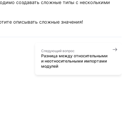
ходимо создавать сложные типы с несколькими
хотите описывать сложные значения!
Следующий вопрос
Разница между относительными
и неотносительными импортами
модулей