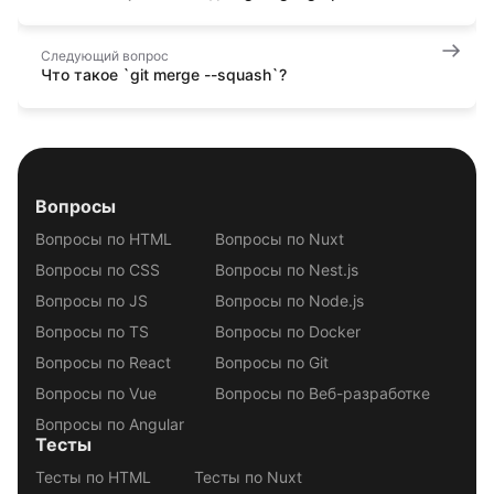
Следующий вопрос
Что такое `git merge --squash`?
Вопросы
Вопросы по HTML
Вопросы по Nuxt
Вопросы по CSS
Вопросы по Nest.js
Вопросы по JS
Вопросы по Node.js
Вопросы по TS
Вопросы по Docker
Вопросы по React
Вопросы по Git
Вопросы по Vue
Вопросы по Веб-разработке
Вопросы по Angular
Тесты
Тесты по HTML
Тесты по Nuxt