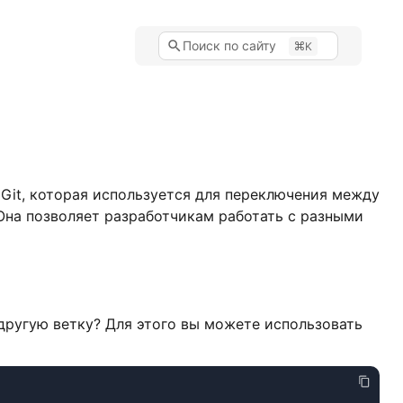
Поиск по сайту
K
Git, которая используется для переключения между
 Она позволяет разработчикам работать с разными
другую ветку? Для этого вы можете использовать