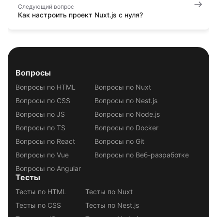
Следующий вопрос
Как настроить проект Nuxt.js с нуля?
Вопросы
Вопросы по HTML
Вопросы по Nuxt
Вопросы по CSS
Вопросы по Nest.js
Вопросы по JS
Вопросы по Node.js
Вопросы по TS
Вопросы по Docker
Вопросы по React
Вопросы по Git
Вопросы по Vue
Вопросы по Веб-разработке
Вопросы по Angular
Тесты
Тесты по HTML
Тесты по Nuxt
Тесты по CSS
Тесты по Nest.js