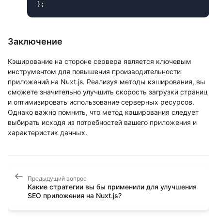
Заключение
Кэширование на стороне сервера является ключевым
инструментом для повышения производительности
приложений на Nuxt.js. Реализуя методы кэширования, вы
сможете значительно улучшить скорость загрузки страниц
и оптимизировать использование серверных ресурсов.
Однако важно помнить, что метод кэширования следует
выбирать исходя из потребностей вашего приложения и
характеристик данных.
Предыдущий вопрос
Какие стратегии вы бы применили для улучшения
SEO приложения на Nuxt.js?