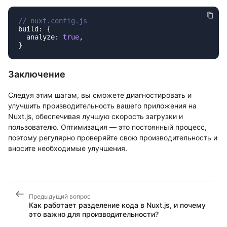
  analyze: 
true
Заключение
Следуя этим шагам, вы сможете диагностировать и
улучшить производительность вашего приложения на
Nuxt.js, обеспечивая лучшую скорость загрузки и
пользователю. Оптимизация — это постоянный процесс,
поэтому регулярно проверяйте свою производительность и
вносите необходимые улучшения.
Предыдущий вопрос
Как работает разделение кода в Nuxt.js, и почему
это важно для производительности?