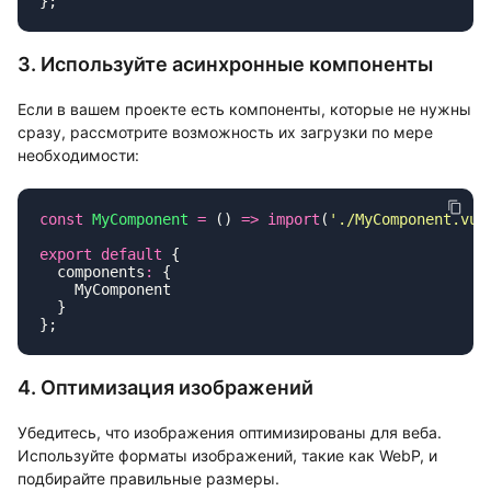
3. Используйте асинхронные компоненты
Если в вашем проекте есть компоненты, которые не нужны
сразу, рассмотрите возможность их загрузки по мере
необходимости:
const
 MyComponent
 =
 () 
=>
 import
(
'
./MyComponent.vue
export
 default
  components
:
4. Оптимизация изображений
Убедитесь, что изображения оптимизированы для веба.
Используйте форматы изображений, такие как WebP, и
подбирайте правильные размеры.