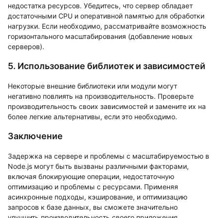
недостатка ресурсов. Убедитесь, что сервер обладает
достаточными CPU и оперативной памятью для обработки
нагрузки. Если необходимо, рассматривайте возможность
горизонтального масштабирования (добавление новых
серверов).
5. Использование библиотек и зависимостей
Некоторые внешние библиотеки или модули могут
негативно повлиять на производительность. Проверьте
производительность своих зависимостей и замените их на
более легкие альтернативы, если это необходимо.
Заключение
Задержка на сервере и проблемы с масштабируемостью в
Node.js могут быть вызваны различными факторами,
включая блокирующие операции, недостаточную
оптимизацию и проблемы с ресурсами. Применяя
асинхронные подходы, кэширование, и оптимизацию
запросов к базе данных, вы сможете значительно
улучшить производительность своего приложения.