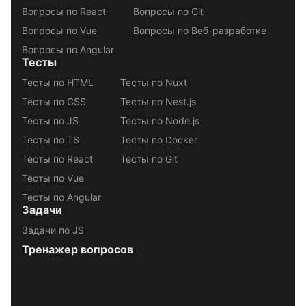
Вопросы по React
Вопросы по Git
Вопросы по Vue
Вопросы по Веб-разработке
Вопросы по Angular
Тесты
Тесты по HTML
Тесты по Nuxt
Тесты по CSS
Тесты по Nest.js
Тесты по JS
Тесты по Node.js
Тесты по TS
Тесты по Docker
Тесты по React
Тесты по Git
Тесты по Vue
Тесты по Angular
Задачи
Задачи по JS
Тренажер вопросов