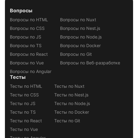
Вопросы
Вопросы по HTML
Вопросы по Nuxt
Вопросы по CSS
Вопросы по Nest.js
Вопросы по JS
Вопросы по Node.js
Вопросы по TS
Вопросы по Docker
Вопросы по React
Вопросы по Git
Вопросы по Vue
Вопросы по Веб-разработке
Вопросы по Angular
Тесты
Тесты по HTML
Тесты по Nuxt
Тесты по CSS
Тесты по Nest.js
Тесты по JS
Тесты по Node.js
Тесты по TS
Тесты по Docker
Тесты по React
Тесты по Git
Тесты по Vue
Тесты по Angular