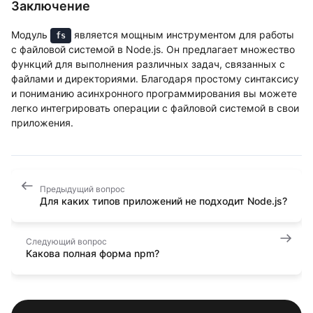
Заключение
Модуль
является мощным инструментом для работы
fs
с файловой системой в Node.js. Он предлагает множество
функций для выполнения различных задач, связанных с
файлами и директориями. Благодаря простому синтаксису
и пониманию асинхронного программирования вы можете
легко интегрировать операции с файловой системой в свои
приложения.
Предыдущий вопрос
Для каких типов приложений не подходит Node.js?
Следующий вопрос
Какова полная форма npm?