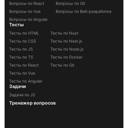
Вопросы по React
Вопросы по Git
Вопросы по Vue
Вопросы по Веб-разработке
Вопросы по Angular
Тесты
Тесты по HTML
Тесты по Nuxt
Тесты по CSS
Тесты по Nest.js
Тесты по JS
Тесты по Node.js
Тесты по TS
Тесты по Docker
Тесты по React
Тесты по Git
Тесты по Vue
Тесты по Angular
Задачи
Задачи по JS
Тренажер вопросов