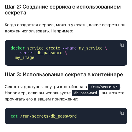
Шаг 2: Создание сервиса с использованием
секрета
Когда создается сервис, можно указать, какие секреты он
должен использовать. Например:
docker
 service
 create
 --name
 my_service
  --secret
 db_password
Шаг 3: Использование секрета в контейнере
Секреты доступны внутри контейнера в
.
/run/secrets/
Например, если вы используете
, вы можете
db_password
прочитать его в вашем приложении:
cat