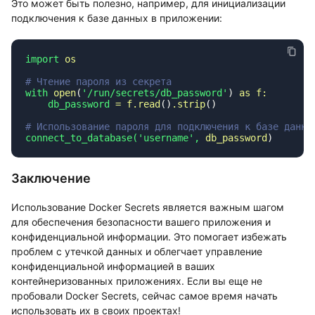
Это может быть полезно, например, для инициализации
подключения к базе данных в приложении:
import
with
 open
(
'/run/secrets/db_password'
) 
as
    db_password
 =
 f.read
()
.strip
connect_to_database(
'username'
,
 db_password
Заключение
Использование Docker Secrets является важным шагом
для обеспечения безопасности вашего приложения и
конфиденциальной информации. Это помогает избежать
проблем с утечкой данных и облегчает управление
конфиденциальной информацией в ваших
контейнеризованных приложениях. Если вы еще не
пробовали Docker Secrets, сейчас самое время начать
использовать их в своих проектах!