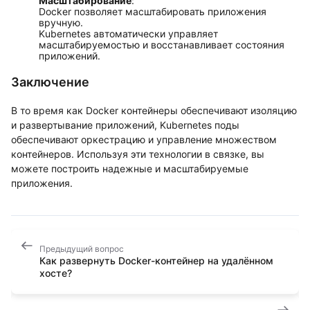
Масштабирование
:
Docker позволяет масштабировать приложения
вручную.
Kubernetes автоматически управляет
масштабируемостью и восстанавливает состояния
приложений.
Заключение
В то время как Docker контейнеры обеспечивают изоляцию
и развертывание приложений, Kubernetes поды
обеспечивают оркестрацию и управление множеством
контейнеров. Используя эти технологии в связке, вы
можете построить надежные и масштабируемые
приложения.
Предыдущий вопрос
Как развернуть Docker-контейнер на удалённом
хосте?