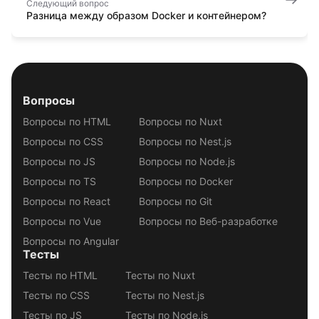
Следующий вопрос
Разница между образом Docker и контейнером?
Вопросы
Вопросы по HTML
Вопросы по Nuxt
Вопросы по CSS
Вопросы по Nest.js
Вопросы по JS
Вопросы по Node.js
Вопросы по TS
Вопросы по Docker
Вопросы по React
Вопросы по Git
Вопросы по Vue
Вопросы по Веб-разработке
Вопросы по Angular
Тесты
Тесты по HTML
Тесты по Nuxt
Тесты по CSS
Тесты по Nest.js
Тесты по JS
Тесты по Node.js