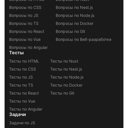
Вопросы по CSS
Вопросы по Nest.js
Вопросы по JS
Вопросы по Node.js
Вопросы по TS
Вопросы по Docker
Вопросы по React
Вопросы по Git
Вопросы по Vue
Вопросы по Веб-разработке
Вопросы по Angular
Тесты
Тесты по HTML
Тесты по Nuxt
Тесты по CSS
Тесты по Nest.js
Тесты по JS
Тесты по Node.js
Тесты по TS
Тесты по Docker
Тесты по React
Тесты по Git
Тесты по Vue
Тесты по Angular
Задачи
Задачи по JS