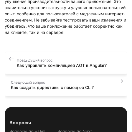
улучшения производительности вашего приложения. Это
значительно ускорит загрузку и улучшит пользовательский
опыт, особенно для пользователей с медленным интернет-
соединением. Не забывайте тестировать ваши изменения и
убедитесь, что ваше приложение работает корректно как
на клиенте, так и на сервере!
Предыдущий вопрос
Как управлять компиляцией AOT в Angular?
Следующий вопрос
Как создать директивы с помощью CLI?
Вопросы
Вопросы по HTML
Вопросы по Nuxt