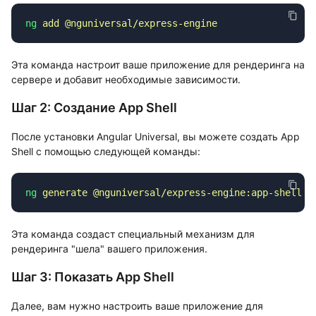
ng
 add
Эта команда настроит ваше приложение для рендеринга на
сервере и добавит необходимые зависимости.
Шаг 2: Создание App Shell
После установки Angular Universal, вы можете создать App
Shell с помощью следующей команды:
ng
 generate
Эта команда создаст специальный механизм для
рендеринга "шела" вашего приложения.
Шаг 3: Показать App Shell
Далее, вам нужно настроить ваше приложение для