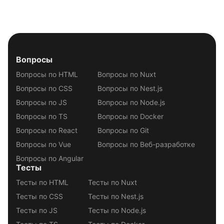
Вопросы
Вопросы по HTML
Вопросы по Nuxt
Вопросы по CSS
Вопросы по Nest.js
Вопросы по JS
Вопросы по Node.js
Вопросы по TS
Вопросы по Docker
Вопросы по React
Вопросы по Git
Вопросы по Vue
Вопросы по Веб-разработке
Вопросы по Angular
Тесты
Тесты по HTML
Тесты по Nuxt
Тесты по CSS
Тесты по Nest.js
Тесты по JS
Тесты по Node.js