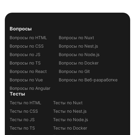
Вопросы
Вопросы по HTML
Вопросы по Nuxt
Вопросы по CSS
Вопросы по Nest.js
Вопросы по JS
Вопросы по Node.js
Вопросы по TS
Вопросы по Docker
Вопросы по React
Вопросы по Git
Вопросы по Vue
Вопросы по Веб-разработке
Вопросы по Angular
Тесты
Тесты по HTML
Тесты по Nuxt
Тесты по CSS
Тесты по Nest.js
Тесты по JS
Тесты по Node.js
Тесты по TS
Тесты по Docker