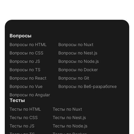
Вопросы
Вопросы по HTML
Вопросы по Nuxt
Вопросы по CSS
Вопросы по Nest.js
Вопросы по JS
Вопросы по Node.js
Вопросы по TS
Вопросы по Docker
Вопросы по React
Вопросы по Git
Вопросы по Vue
Вопросы по Веб-разработке
Вопросы по Angular
Тесты
Тесты по HTML
Тесты по Nuxt
Тесты по CSS
Тесты по Nest.js
Тесты по JS
Тесты по Node.js