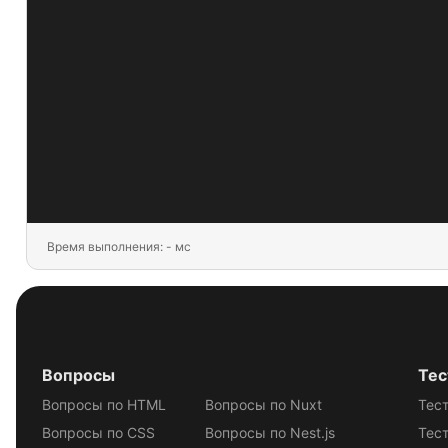
Время выполнения: - мс
Вопросы
Те
Вопросы по HTML
Вопросы по Nuxt
Тес
Вопросы по CSS
Вопросы по Nest.js
Тес