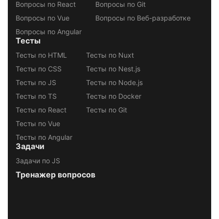
Вопросы по React
Вопросы по Git
Вопросы по Vue
Вопросы по Веб-разработке
Вопросы по Angular
Тесты
Тесты по HTML
Тесты по Nuxt
Тесты по CSS
Тесты по Nest.js
Тесты по JS
Тесты по Node.js
Тесты по TS
Тесты по Docker
Тесты по React
Тесты по Git
Тесты по Vue
Тесты по Angular
Задачи
Задачи по JS
Тренажер вопросов