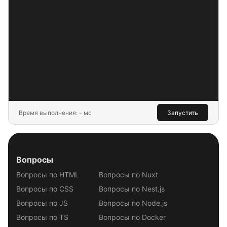
Время выполнения: - мс
Запустить
Вопросы
Вопросы по HTML
Вопросы по Nuxt
Вопросы по CSS
Вопросы по Nest.js
Вопросы по JS
Вопросы по Node.js
Вопросы по TS
Вопросы по Docker