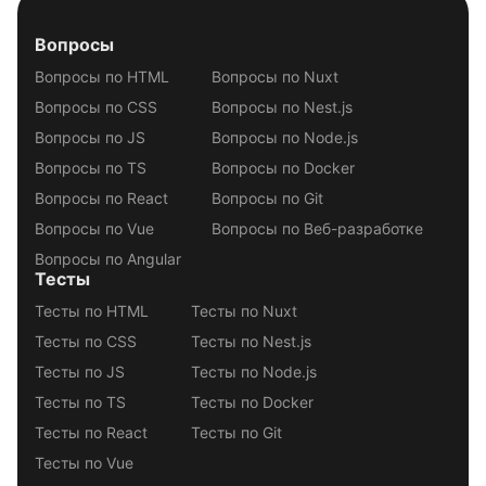
Вопросы
Вопросы по HTML
Вопросы по Nuxt
Вопросы по CSS
Вопросы по Nest.js
Вопросы по JS
Вопросы по Node.js
Вопросы по TS
Вопросы по Docker
Вопросы по React
Вопросы по Git
Вопросы по Vue
Вопросы по Веб-разработке
Вопросы по Angular
Тесты
Тесты по HTML
Тесты по Nuxt
Тесты по CSS
Тесты по Nest.js
Тесты по JS
Тесты по Node.js
Тесты по TS
Тесты по Docker
Тесты по React
Тесты по Git
Тесты по Vue