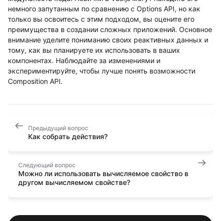
немного запутанным по сравнению с Options API, но как
только вы освоитесь с этим подходом, вы оцените его
преимущества в создании сложных приложений. Основное
внимание уделите пониманию своих реактивных данных и
тому, как вы планируете их использовать в ваших
компонентах. Наблюдайте за изменениями и
экспериментируйте, чтобы лучше понять возможности
Composition API.
Предыдущий вопрос
Как собрать действия?
Следующий вопрос
Можно ли использовать вычисляемое свойство в
другом вычисляемом свойстве?