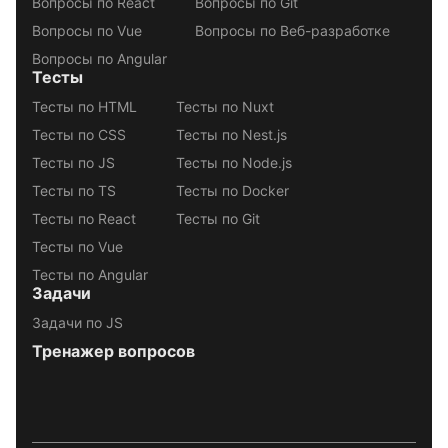
Вопросы по React
Вопросы по Git
Вопросы по Vue
Вопросы по Веб-разработке
Вопросы по Angular
Тесты
Тесты по HTML
Тесты по Nuxt
Тесты по CSS
Тесты по Nest.js
Тесты по JS
Тесты по Node.js
Тесты по TS
Тесты по Docker
Тесты по React
Тесты по Git
Тесты по Vue
Тесты по Angular
Задачи
Задачи по JS
Тренажер вопросов