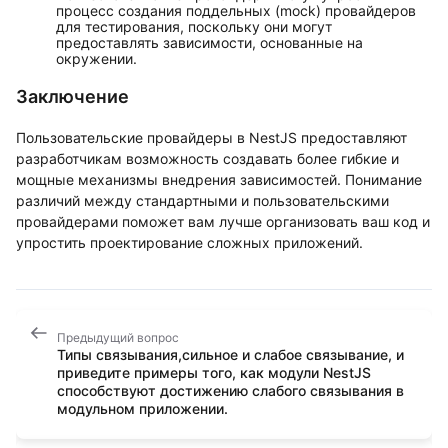
процесс создания поддельных (mock) провайдеров
для тестирования, поскольку они могут
предоставлять зависимости, основанные на
окружении.
Заключение
Пользовательские провайдеры в NestJS предоставляют
разработчикам возможность создавать более гибкие и
мощные механизмы внедрения зависимостей. Понимание
различий между стандартными и пользовательскими
провайдерами поможет вам лучше организовать ваш код и
упростить проектирование сложных приложений.
Предыдущий вопрос
Типы связывания,сильное и слабое связывание, и
приведите примеры того, как модули NestJS
способствуют достижению слабого связывания в
модульном приложении.