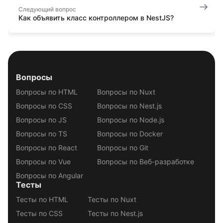
Следующий вопрос
Как объявить класс контроллером в NestJS?
Вопросы
Вопросы по HTML
Вопросы по Nuxt
Вопросы по CSS
Вопросы по Nest.js
Вопросы по JS
Вопросы по Node.js
Вопросы по TS
Вопросы по Docker
Вопросы по React
Вопросы по Git
Вопросы по Vue
Вопросы по Веб-разработке
Вопросы по Angular
Тесты
Тесты по HTML
Тесты по Nuxt
Тесты по CSS
Тесты по Nest.js