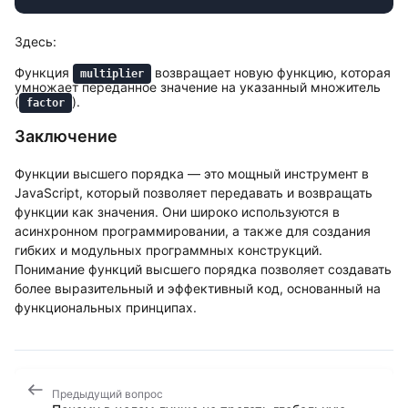
Здесь:
Функция
возвращает новую функцию, которая
multiplier
умножает переданное значение на указанный множитель
(
).
factor
Заключение
Функции высшего порядка — это мощный инструмент в
JavaScript, который позволяет передавать и возвращать
функции как значения. Они широко используются в
асинхронном программировании, а также для создания
гибких и модульных программных конструкций.
Понимание функций высшего порядка позволяет создавать
более выразительный и эффективный код, основанный на
функциональных принципах.
Предыдущий вопрос