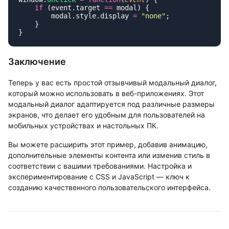
    if
 (event.target 
==
        modal.style.display 
=
 "
none
"
Заключение
Теперь у вас есть простой отзывчивый модальный диалог,
который можно использовать в веб-приложениях. Этот
модальный диалог адаптируется под различные размеры
экранов, что делает его удобным для пользователей на
мобильных устройствах и настольных ПК.
Вы можете расширить этот пример, добавив анимацию,
дополнительные элементы контента или изменив стиль в
соответствии с вашими требованиями. Настройка и
экспериментирование с CSS и JavaScript — ключ к
созданию качественного пользовательского интерфейса.