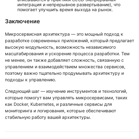
интеграция и непрерывное развертывание), что
помогает улучшить время выхода на рынок.
Заключение
Микросервисная архитектура — это мощный подход к
разработке современных приложений, который предлагает
высокую модульность, возможность независимого
масштабирования и ускорение процесса разработки. Тем
не менее, он также добавляет сложность, связанную с
управлением и взаимодействием множества сервисов,
поэтому важно тщательно продумывать архитектуру и
подходы к управлению.
Следующий шаг — изучение инструментов и технологий,
которые помогут вам управлять микросервисами, таких
как Docker, Kubernetes, и различные сервисы для
мониторинга и логирования, которые обеспечивают
стабильную работу вашей архитектуры.