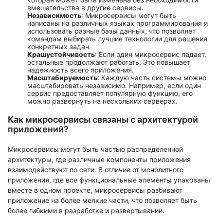
вмешательства в другие сервисы.
Независимость
: Микросервисы могут быть
написаны на различных языках программирования и
использовать разные базы данных, что позволяет
командам выбирать лучшие технологии для решения
конкретных задач.
Крашустойчивость
: Если один микросервис падает,
остальные продолжают работать. Это повышает
надежность всего приложения.
Масштабируемость
: Каждую часть системы можно
масштабировать независимо. Например, если один
сервис предоставляет популярную функцию, его
можно развернуть на нескольких серверах.
Как микросервисы связаны с архитектурой
приложений?
Микросервисы могут быть частью распределенной
архитектуры, где различные компоненты приложения
взаимодействуют по сети. В отличие от монолитного
приложения, где все функциональные элементы упакованы
вместе в одном проекте, микросервисы разбивают
приложение на более мелкие части, что позволяет быть
более гибкими в разработке и развертывании.